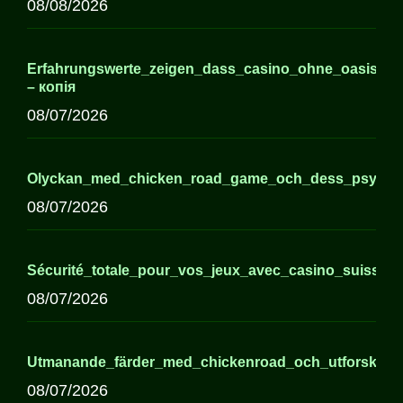
08/08/2026
Erfahrungswerte_zeigen_dass_casino_ohne_oasis_o
– копія
08/07/2026
Olyckan_med_chicken_road_game_och_dess_psykologi
08/07/2026
Sécurité_totale_pour_vos_jeux_avec_casino_suisse_e
08/07/2026
Utmanande_färder_med_chickenroad_och_utforsknin
08/07/2026