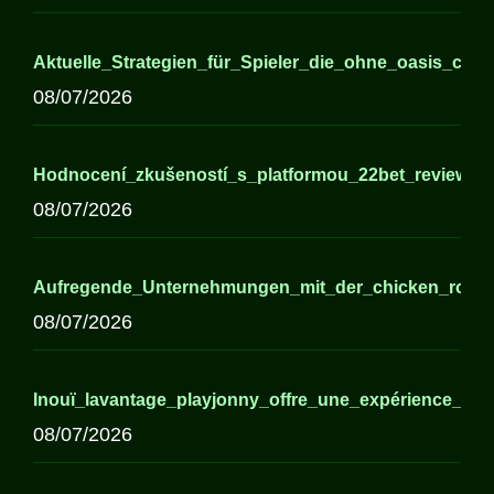
Aktuelle_Strategien_für_Spieler_die_ohne_oasis_casin
08/07/2026
Hodnocení_zkušeností_s_platformou_22bet_review_a
08/07/2026
Aufregende_Unternehmungen_mit_der_chicken_road_
08/07/2026
Inouï_lavantage_playjonny_offre_une_expérience_lud
08/07/2026