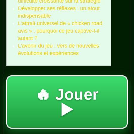
difficulté croissante sur la stratégie
Développer ses réflexes : un atout
indispensable
L’attrait universel de « chicken road
avis » : pourquoi ce jeu captive-t-il
autant ?
L'avenir du jeu : vers de nouvelles
évolutions et expériences
🔥 Jouer
▶️