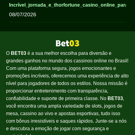
Incrível_jornada_e_thorfortune_casino_online_para_
08/07/2026
O
BET03
é a sua melhor escolha para diversão e
grandes ganhos no mundo dos cassinos online no Brasil!
Com uma plataforma segura, jogos emocionantes e
promoções incríveis, oferecemos uma experiência de alto
nível para jogadores de todos os estilos. Nossa missão é
proporcionar entretenimento com transparência,
confiabilidade e suporte de primeira classe. No
BET03
,
você encontra uma ampla variedade de slots, jogos de
mesa, cassino ao vivo e apostas esportivas, tudo isso
com bônus irresistíveis e saques rápidos. Junte-se a nós
e descubra a emoção de jogar com segurança e