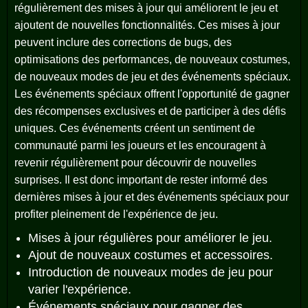
régulièrement des mises à jour qui améliorent le jeu et
ajoutent de nouvelles fonctionnalités. Ces mises à jour
peuvent inclure des corrections de bugs, des
optimisations des performances, de nouveaux costumes,
de nouveaux modes de jeu et des événements spéciaux.
Les événements spéciaux offrent l'opportunité de gagner
des récompenses exclusives et de participer à des défis
uniques. Ces événements créent un sentiment de
communauté parmi les joueurs et les encouragent à
revenir régulièrement pour découvrir de nouvelles
surprises. Il est donc important de rester informé des
dernières mises à jour et des événements spéciaux pour
profiter pleinement de l'expérience de jeu.
Mises à jour régulières pour améliorer le jeu.
Ajout de nouveaux costumes et accessoires.
Introduction de nouveaux modes de jeu pour
varier l'expérience.
Événements spéciaux pour gagner des