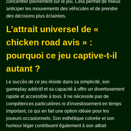
concentrer pleinement sur le jeu. Cela permet de mieux
anticiper les mouvements des véhicules et de prendre
des décisions plus éclairées.
L’attrait universel de «
chicken road avis » :
pourquoi ce jeu captive-t-il
autant ?
Le succès de ce jeu réside dans sa simplicité, son
gameplay addictif et sa capacité à offrir un divertissement
rapide et accessible à tous. Il ne nécessite pas de
compétences particulières ni d'investissement en temps
important, ce qui en fait une option idéale pour les
joueurs occasionnels. Son esthétique colorée et son
humour léger contribuent également à son attrait