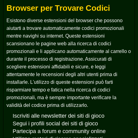
Browser per Trovare Codici
Esistono diverse estensioni del browser che possono
aiutarti a trovare automaticamente codici promozionali
mentre navighi su internet. Queste estensioni
scansionano le pagine web alla ricerca di codici
promozionali e li applicano automaticamente al carrello o
durante il processo di registrazione. Assicurati di
scegliere estensioni affidabili e sicure, e leggi
attentamente le recensioni degli altri utenti prima di
installarle. L'utilizzo di queste estensioni può farti
risparmiare tempo e fatica nella ricerca di codici
promozionali, ma è sempre importante verificare la
validità del codice prima di utilizzarlo.
Iscriviti alle newsletter dei siti di gioco
Segui i profili social dei siti di gioco
Partecipa a forum e community online