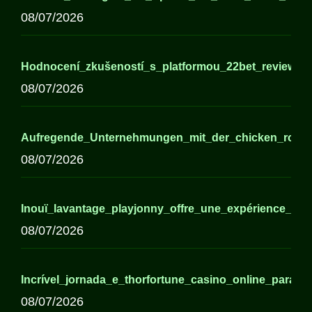
08/07/2026
Hodnocení_zkušeností_s_platformou_22bet_review_a
08/07/2026
Aufregende_Unternehmungen_mit_der_chicken_road_
08/07/2026
Inouï_lavantage_playjonny_offre_une_expérience_lud
08/07/2026
Incrível_jornada_e_thorfortune_casino_online_para_
08/07/2026