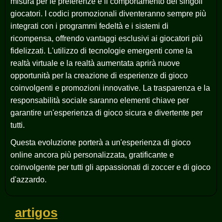
misura per le preferenze e il comportamento dei singoli
giocatori. I codici promozionali diventeranno sempre più
integrati con i programmi fedeltà e i sistemi di
ricompensa, offrendo vantaggi esclusivi ai giocatori più
fidelizzati. L'utilizzo di tecnologie emergenti come la
realtà virtuale e la realtà aumentata aprirà nuove
opportunità per la creazione di esperienze di gioco
coinvolgenti e promozioni innovative. La trasparenza e la
responsabilità sociale saranno elementi chiave per
garantire un'esperienza di gioco sicura e divertente per
tutti.
Questa evoluzione porterà a un'esperienza di gioco
online ancora più personalizzata, gratificante e
coinvolgente per tutti gli appassionati di zoccer e di gioco
d'azzardo.
artigos