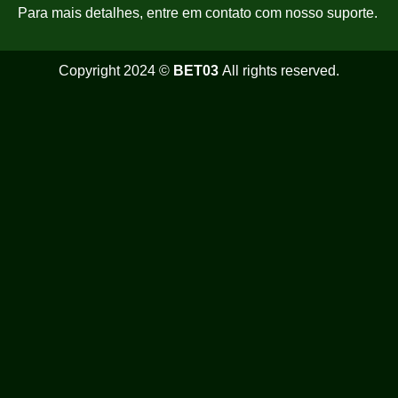
Para mais detalhes, entre em contato com nosso suporte.
Copyright 2024 ©
BET03
All rights reserved.