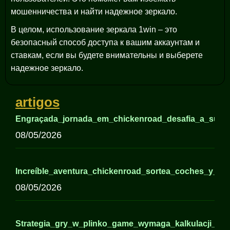
мошенничества и найти надежное зеркало.
В целом, использование зеркала 1win – это
безопасный способ доступа к вашим аккаунтам и
ставкам, если вы будете внимательны и выберете
надежное зеркало.
artigos
Engraçada_jornada_em_chickenroad_desafia_a_sua_a
08/05/2026
Increíble_aventura_chickenroad_sortea_coches_y_ma
08/05/2026
Strategia_gry_w_plinko_game_wymaga_kalkulacji_ryz