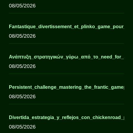
08/05/2026
Fantastique_divertissement_et_plinko_game_pour_max
08/05/2026
Ανάπτυξη_στρατηγικών_γύρω_από_το_need_for_slot
08/05/2026
Persistent_challenge_mastering_the_frantic_gamepla
08/05/2026
Divertida_estrategia_y_reflejos_con_chickenroad_para
08/05/2026