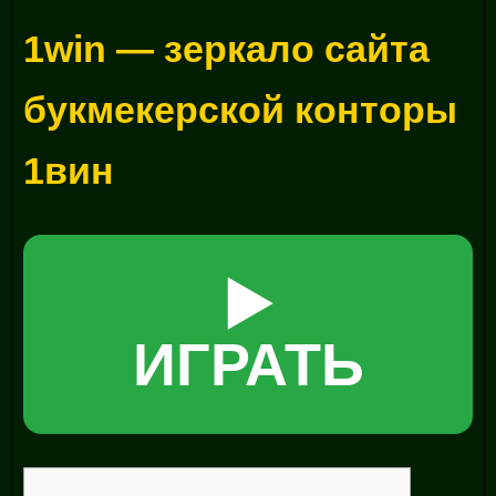
1win — зеркало сайта
букмекерской конторы
1вин
▶️
ИГРАТЬ