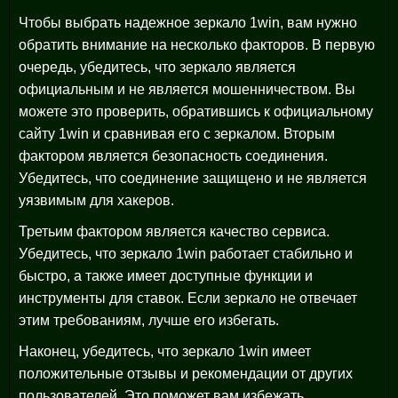
Чтобы выбрать надежное зеркало 1win, вам нужно
обратить внимание на несколько факторов. В первую
очередь, убедитесь, что зеркало является
официальным и не является мошенничеством. Вы
можете это проверить, обратившись к официальному
сайту 1win и сравнивая его с зеркалом. Вторым
фактором является безопасность соединения.
Убедитесь, что соединение защищено и не является
уязвимым для хакеров.
Третьим фактором является качество сервиса.
Убедитесь, что зеркало 1win работает стабильно и
быстро, а также имеет доступные функции и
инструменты для ставок. Если зеркало не отвечает
этим требованиям, лучше его избегать.
Наконец, убедитесь, что зеркало 1win имеет
положительные отзывы и рекомендации от других
пользователей. Это поможет вам избежать