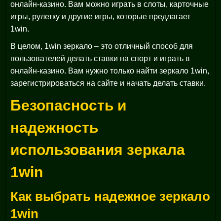
онлайн-казино. Вам можно играть в слоты, карточные
игры, рулетку и другие игры, которые предлагает
1win.
В целом, 1win зеркало – это отличный способ для
пользователей делать ставки на спорт и играть в
онлайн-казино. Вам нужно только найти зеркало 1win,
зарегистрироваться на сайте и начать делать ставки.
Безопасность и
надежность
использования зеркала
1win
Как выбрать надежное зеркало
1win