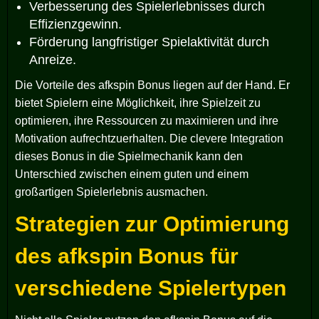
Verbesserung des Spielerlebnisses durch
Effizienzgewinn.
Förderung langfristiger Spielaktivität durch
Anreize.
Die Vorteile des afkspin Bonus liegen auf der Hand. Er
bietet Spielern eine Möglichkeit, ihre Spielzeit zu
optimieren, ihre Ressourcen zu maximieren und ihre
Motivation aufrechtzuerhalten. Die clevere Integration
dieses Bonus in die Spielmechanik kann den
Unterschied zwischen einem guten und einem
großartigen Spielerlebnis ausmachen.
Strategien zur Optimierung
des afkspin Bonus für
verschiedene Spielertypen