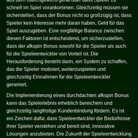
schnell im Spiel vorankommen. Gleichzeitig müssen sie
sicherstellen, dass der Bonus nicht so großzügig ist, dass
Spieler kein Interesse mehr daran haben, Geld für das
Spiel auszugeben. Eine sorgfältige Balance zwischen
diesen Faktoren ist entscheidend, um sicherzustellen,
dass der afkspin Bonus sowohl für die Spieler als auch
für die Spieleentwickler von Vorteil ist. Die
Herausforderung besteht darin, ein System zu schaffen,
das die Spieler motiviert, weiterzuspielen und
gleichzeitig Einnahmen für die Spieleentwickler
generiert.
Die Implementierung eines durchdachten afkspin Bonus
kann das Spielerlebnis erheblich bereichern und
gleichzeitig langfristige Kundenbindung fördern. Es ist
ein Zeichen dafür, dass Spieleentwickler die Bedürfnisse
ihrer Spieler verstehen und bereit sind, innovative
Lösungen anzubieten. Die Zukunft der Spieleentwicklung