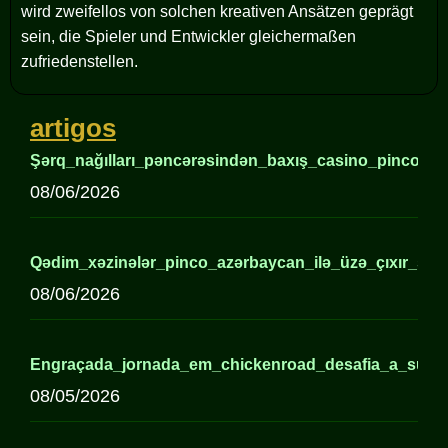
wird zweifellos von solchen kreativen Ansätzen geprägt
sein, die Spieler und Entwickler gleichermaßen
zufriedenstellen.
artigos
Şərq_nağılları_pəncərəsindən_baxış_casino_pinco_il
08/06/2026
Qədim_xəzinələr_pinco_azərbaycan_ilə_üzə_çıxır_ska
08/06/2026
Engraçada_jornada_em_chickenroad_desafia_a_sua_a
08/05/2026