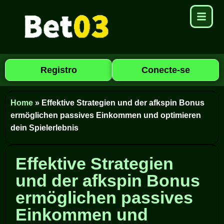
Registro
Conecte-se
Home
»
Effektive Strategien und der afkspin Bonus
ermöglichen passives Einkommen und optimieren
dein Spielerlebnis
Effektive Strategien
und der afkspin Bonus
ermöglichen passives
Einkommen und