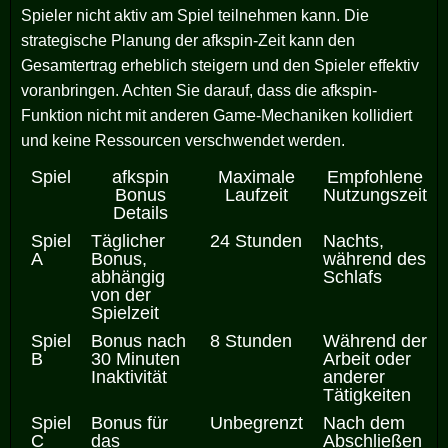
Spieler nicht aktiv am Spiel teilnehmen kann. Die
strategische Planung der afkspin-Zeit kann den
Gesamtertrag erheblich steigern und den Spieler effektiv
voranbringen. Achten Sie darauf, dass die afkspin-
Funktion nicht mit anderen Game-Mechaniken kollidiert
und keine Ressourcen verschwendet werden.
Spiel
afkspin
Maximale
Empfohlene
Bonus
Laufzeit
Nutzungszeit
Details
Spiel
Täglicher
24 Stunden
Nachts,
A
Bonus,
während des
abhängig
Schlafs
von der
Spielzeit
Spiel
Bonus nach
8 Stunden
Während der
B
30 Minuten
Arbeit oder
Inaktivität
anderer
Tätigkeiten
Spiel
Bonus für
Unbegrenzt
Nach dem
C
das
Abschließen