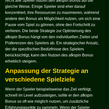
Nicht alle Spieler nutzen den afkspin Bonus auf die
gleiche Weise. Einige Spieler sind eher darauf
konzentriert, ihre Ressourcen zu maximieren, während
andere den Bonus als Möglichkeit nutzen, um sich eine
Pause vom Spiel zu gönnen, ohne den Fortschritt zu
verlieren. Die beste Strategie zur Optimierung des
afkspin Bonus hängt von den individuellen Zielen und
Präferenzen des Spielers ab. Ein strategischer Ansatz,
der die spezifischen Bedürfnisse des Spielers
berücksichtigt, kann den Nutzen des afkspin Bonus
erheblich steigern.
Anpassung der Strategie an
verschiedene Spielziele
Wenn der Spieler beispielsweise das Ziel verfolgt,
schnell im Level aufzusteigen, sollte er den afkspin
Bonus so oft wie möglich nutzen, um zusätzliche
Erfahrungspunkte zu sammeln. Wenn der Spieler