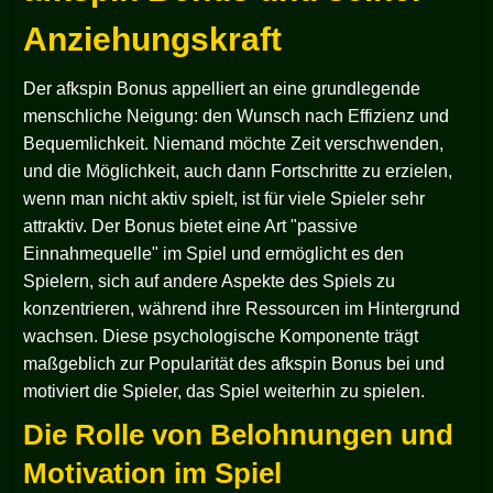
Anziehungskraft
Der afkspin Bonus appelliert an eine grundlegende
menschliche Neigung: den Wunsch nach Effizienz und
Bequemlichkeit. Niemand möchte Zeit verschwenden,
und die Möglichkeit, auch dann Fortschritte zu erzielen,
wenn man nicht aktiv spielt, ist für viele Spieler sehr
attraktiv. Der Bonus bietet eine Art "passive
Einnahmequelle" im Spiel und ermöglicht es den
Spielern, sich auf andere Aspekte des Spiels zu
konzentrieren, während ihre Ressourcen im Hintergrund
wachsen. Diese psychologische Komponente trägt
maßgeblich zur Popularität des afkspin Bonus bei und
motiviert die Spieler, das Spiel weiterhin zu spielen.
Die Rolle von Belohnungen und
Motivation im Spiel