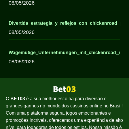
08/05/2026
Divertida_estrategia_y_reflejos_con_chickenroad_para
08/05/2026
Wagemutige_Unternehmungen_mit_chickenroad_meis
08/05/2026
O
BET03
é a sua melhor escolha para diversão e
grandes ganhos no mundo dos cassinos online no Brasil!
Com uma plataforma segura, jogos emocionantes e
promoções incríveis, oferecemos uma experiência de alto
nível para jogadores de todos os estilos. Nossa missão é